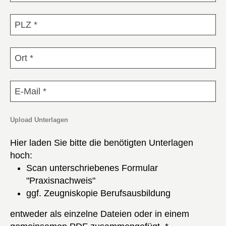
PLZ
*
Ort
*
E-Mail
*
Upload Unterlagen
Hier laden Sie bitte die benötigten Unterlagen
hoch:
Scan unterschriebenes Formular
"Praxisnachweis"
ggf. Zeugniskopie Berufsausbildung
entweder als einzelne Dateien oder in einem