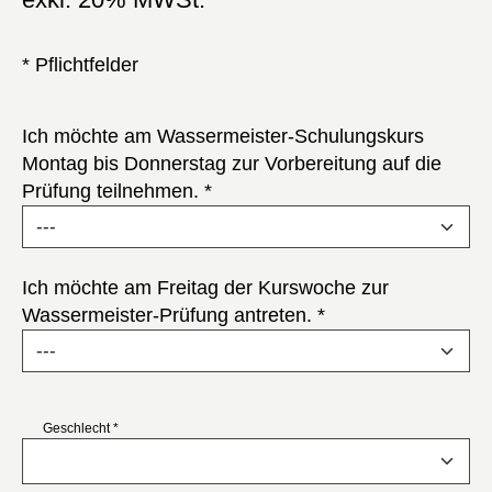
* Pflichtfelder
Ich möchte am Wassermeister-Schulungskurs
Montag bis Donnerstag zur Vorbereitung auf die
Prüfung teilnehmen.
*
Ich möchte am Freitag der Kurswoche zur
Wassermeister-Prüfung antreten.
*
Geschlecht
*