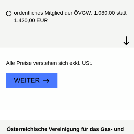
Typ
ordentliches Mitglied der ÖVGW: 1.080,00 statt
1.420,00 EUR
Alle Preise verstehen sich exkl. USt.
WEITER
Österreichische Vereinigung für das Gas- und