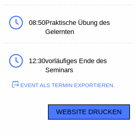
08:50
Praktische Übung des
Gelernten
12:30
vorläufiges Ende des
Seminars
EVENT ALS TERMIN EXPORTIEREN