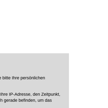
bitte Ihre persönlichen
hre IP-Adresse, den Zeitpunkt,
ch gerade befinden, um das