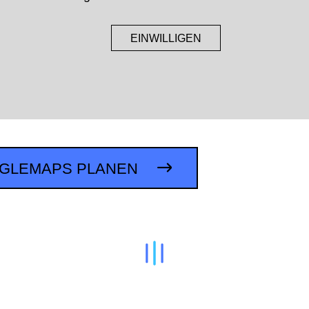
EINWILLIGEN
OGLEMAPS PLANEN