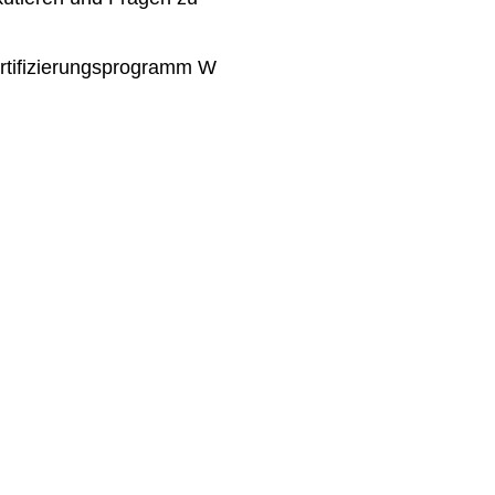
rtifizierungsprogramm W