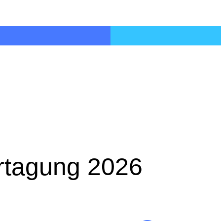
ertagung 2026