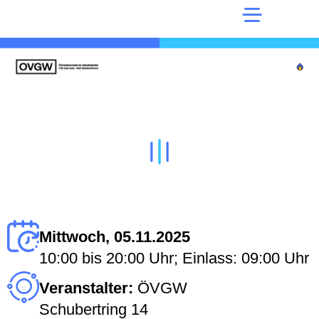
Mittwoch, 05.11.2025
10:00 bis 20:00 Uhr; Einlass: 09:00 Uhr
Veranstalter:
ÖVGW
Schubertring 14