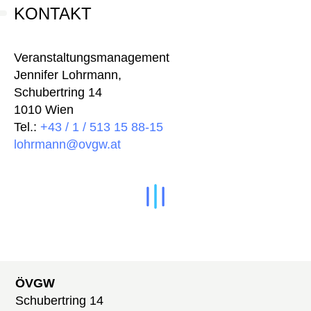
KONTAKT
Veranstaltungsmanagement
Jennifer Lohrmann,
Schubertring 14
1010 Wien
Tel.:
+43 / 1 / 513 15 88-15
lohrmann@ovgw.at
ÖVGW
Schubertring 14