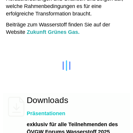
welche Rahmenbedingungen es für eine
erfolgreiche Transformation braucht.
Beiträge zum Wasserstoff finden Sie auf der
Website
Zukunft Grünes Gas.
Downloads
Präsentationen
exklusiv für alle Teilnehmenden des
ÖVGW Forums Wasserstoff 2025