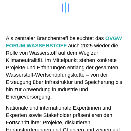
Als zentraler Branchentreff beleuchtet das
ÖVGW
FORUM WASSERSTOFF
auch 2025 wieder die
Rolle von Wasserstoff auf dem Weg zur
Klimaneutralität. Im Mittelpunkt stehen konkrete
Projekte und Erfahrungen entlang der gesamten
Wasserstoff-Wertschöpfungskette – von der
Erzeugung über Infrastruktur und Speicherung bis
hin zur Anwendung in Industrie und
Energieversorgung.
Nationale und internationale Expertinnen und
Experten sowie Stakeholder präsentieren den
Fortschritt ihrer Projekte, diskutieren
Herausforderungen und Chancen und zeigen auf,