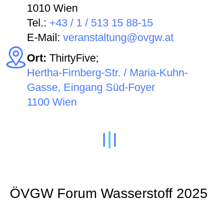
1010 Wien
Tel.:
+43 / 1 / 513 15 88-15
E-Mail:
veranstaltung@ovgw.at
Ort:
ThirtyFive;
Hertha-Firnberg-Str. / Maria-Kuhn-
Gasse, Eingang Süd-Foyer
1100 Wien
ÖVGW Forum Wasserstoff 2025