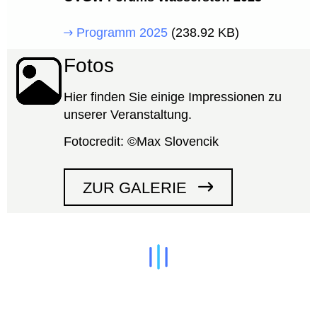
Programm 2025
(238.92 KB)
Fotos
Hier finden Sie einige Impressionen zu
unserer Veranstaltung.
Fotocredit: ©Max Slovencik
ZUR GALERIE