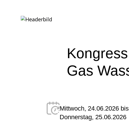
Kongress
Gas Wass
Mittwoch, 24.06.2026 bis
Donnerstag, 25.06.2026