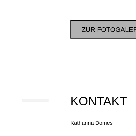
ZUR FOTOGALE
KONTAKT
Katharina Domes