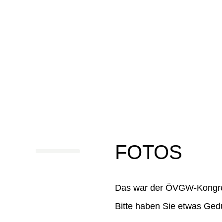
FOTOS
Das war der ÖVGW-Kongre
Bitte haben Sie etwas Gedu