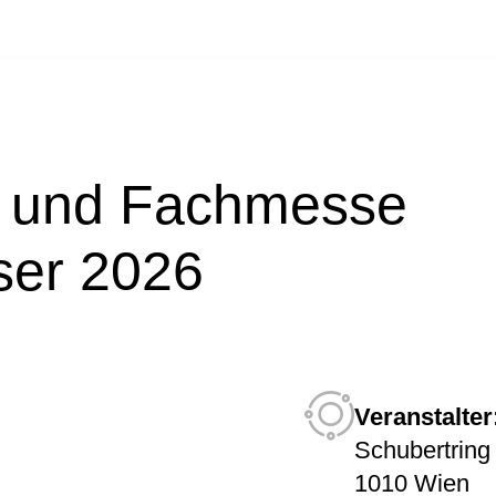
 und Fachmesse
er 2026
Veranstalter
Schubertring
1010 Wien