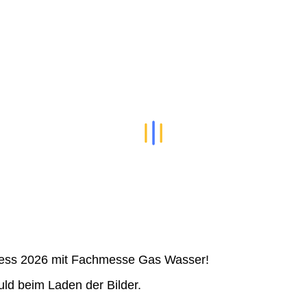
ss 2026 mit Fachmesse Gas Wasser!
ld beim Laden der Bilder.